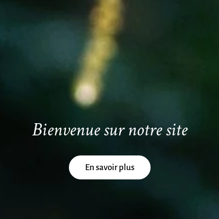
Bienvenue sur notre site
En savoir plus