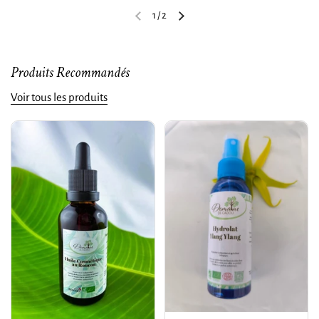
1
/
2
Produits Recommandés
Voir tous les produits