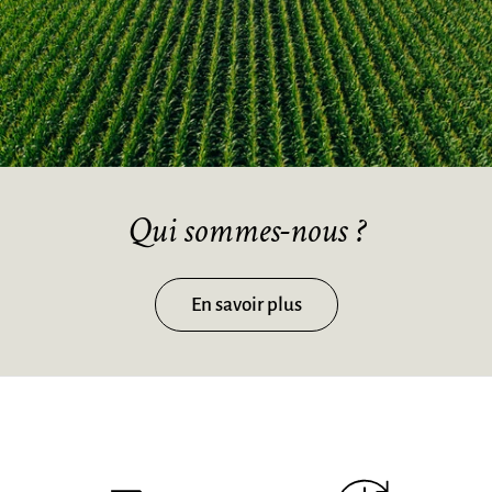
Qui sommes-nous ?
En savoir plus