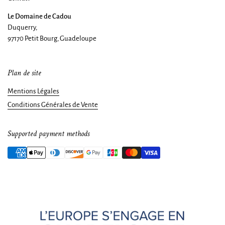
Le Domaine de Cadou
Duquerry,
97170 Petit Bourg, Guadeloupe
Plan de site
Mentions Légales
Conditions Générales de Vente
Supported payment methods