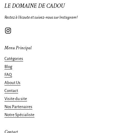
LE DOMAINE DE CADOU
Restez à l'écoute et suivez-nous sur Instagram!
Instagram
Menu Principal
Catégories
Blog
FAQ
About Us
Contact
Visite du site
Nos Partenaires
Notre Spécialiste
Contact