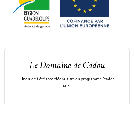
Le Domaine de Cadou
Une aide à été accordée au titre du programme Feader
14.22